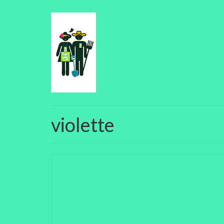
violette