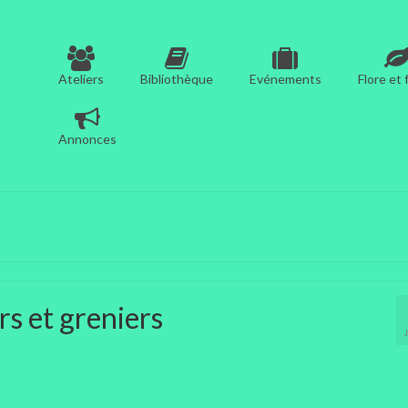
Ateliers
Bibliothèque
Evénements
Flore et
Annonces
rs et greniers