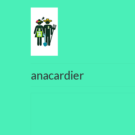
anacardier