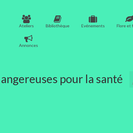
Ateliers
Bibliothèque
Evénements
Flore et
Annonces
 dangereuses pour la santé