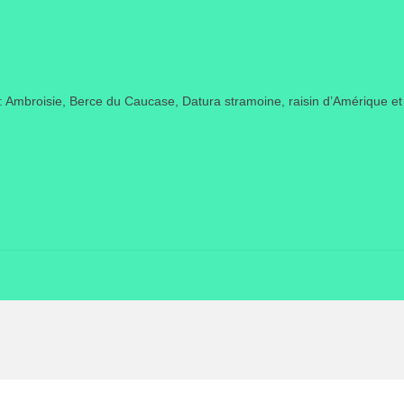
s : Ambroisie, Berce du Caucase, Datura stramoine, raisin d’Amérique et