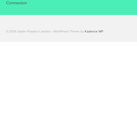
Connexion
© 2026 Jardin Passion Lannion - WordPress Theme by
Kadence WP