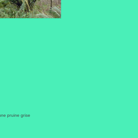
 une pruine grise