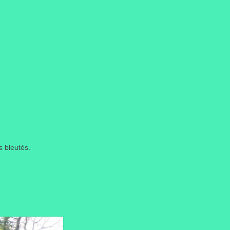
s bleutés.