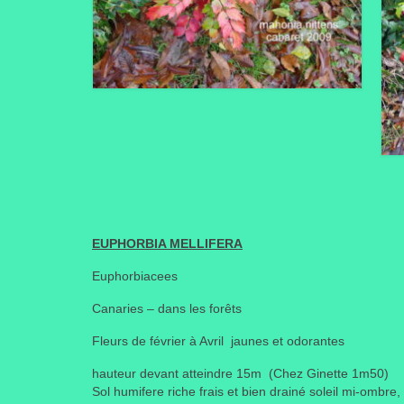
EUPHORBIA MELLIFERA
Euphorbiacees
Canaries – dans les forêts
Fleurs de février à Avril jaunes et odorantes
hauteur devant atteindre 15m (Chez Ginette 1m50)
Sol humifere riche frais et bien drainé soleil mi-ombre,