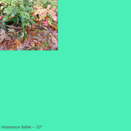
 résistance faible – 10°