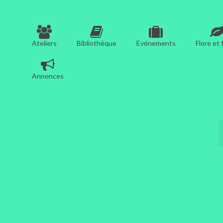
Ateliers
Bibliothèque
Evénements
Flore et
Annonces