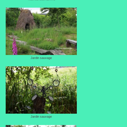
Jardin sauvage
Jardin sauvage