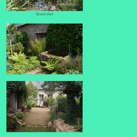
Œuvre d’art