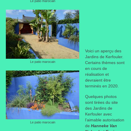
Le patio marocain
Voici un aperçu des
Jardins de Kerfouler.
Le patio marocain
Certains thèmes sont
en cours de
réalisation et
devraient être
terminés en 2020.
Quelques photos
sont tirées du site
des Jardins de
Kerfouler avec
l’aimable autorisation
Le patio marocain
de
Hanneke Van