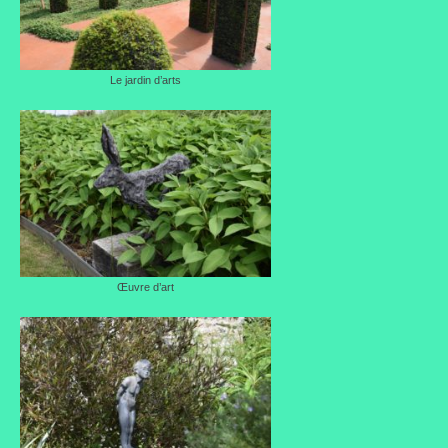
Le jardin d’arts
Œuvre d’art