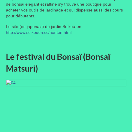
de bonsai élégant et raffiné s’y trouve une boutique pour
acheter vos outils de jardinage et qui dispense aussi des cours
pour débutants.
Le site (en japonais) du jardin Seikou-en :
http://www.seikouen.cc/honten.html
Le festival du Bonsaï (Bonsaï
Matsuri)