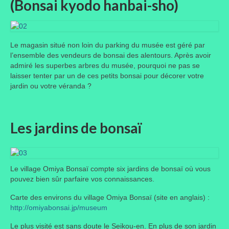
(Bonsai kyodo hanbai-sho)
Le magasin situé non loin du parking du musée est géré par
l’ensemble des vendeurs de bonsai des alentours. Après avoir
admiré les superbes arbres du musée, pourquoi ne pas se
laisser tenter par un de ces petits bonsai pour décorer votre
jardin ou votre véranda ?
Les jardins de bonsaï
Le village Omiya Bonsaï compte six jardins de bonsaï où vous
pouvez bien sûr parfaire vos connaissances.
Carte des environs du village Omiya Bonsaï (site en anglais) :
http://omiyabonsai.jp/museum
Le plus visité est sans doute le Seikou-en. En plus de son jardin