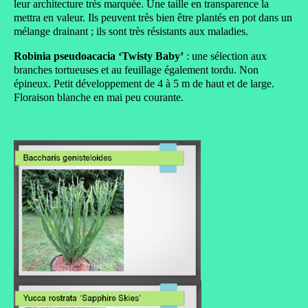
leur architecture très marquée. Une taille en transparence la
mettra en valeur. Ils peuvent très bien être plantés en pot dans un
mélange drainant ; ils sont très résistants aux maladies.
Robinia pseudoacacia ‘Twisty Baby’
: une sélection aux
branches tortueuses et au feuillage également tordu. Non
épineux. Petit développement de 4 à 5 m de haut et de large.
Floraison blanche en mai peu courante.