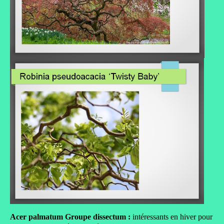
Acer palmatum Groupe dissectum :
intéressants en hiver pour