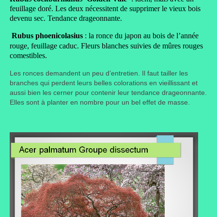
feuillage doré. Les deux nécessitent de supprimer le vieux bois
devenu sec. Tendance drageonnante.
Rubus phoenicolasius
: la ronce du japon au bois de l’année
rouge, feuillage caduc. Fleurs blanches suivies de mûres rouges
comestibles.
Les ronces demandent un peu d’entretien. Il faut tailler les
branches qui perdent leurs belles colorations en vieillissant et
aussi bien les cerner pour contenir leur tendance drageonnante.
Elles sont à planter en nombre pour un bel effet de masse.