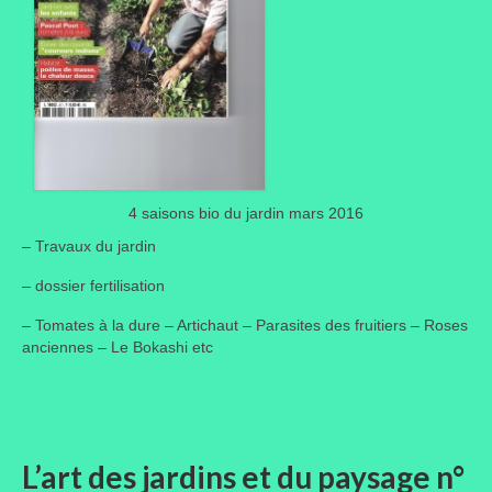
4 saisons bio du jardin mars 2016
– Travaux du jardin
– dossier fertilisation
– Tomates à la dure – Artichaut – Parasites des fruitiers – Roses
anciennes – Le Bokashi etc
L’art des jardins et du paysage n°