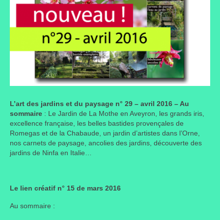
L’art des jardins et du paysage n° 29 – avril 2016 – Au
sommaire
: Le Jardin de La Mothe en Aveyron, les grands iris,
excellence française, les belles bastides provençales de
Romegas et de la Chabaude, un jardin d’artistes dans l’Orne,
nos carnets de paysage, ancolies des jardins, découverte des
jardins de Ninfa en Italie…
Le lien créatif n° 15 de mars 2016
Au sommaire :