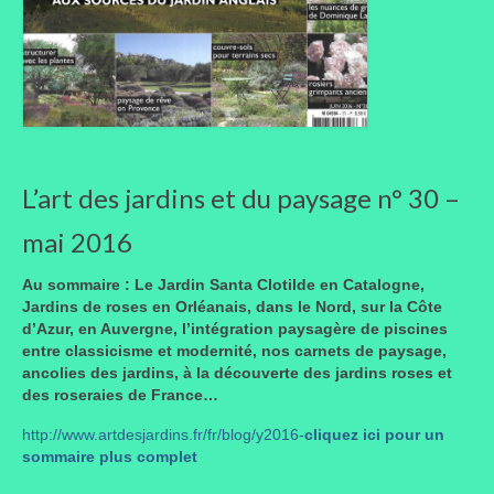
L’art des jardins et du paysage n° 30 –
mai 2016
Au sommaire : Le Jardin Santa Clotilde en Catalogne,
Jardins de roses en Orléanais, dans le Nord, sur la Côte
d’Azur, en Auvergne, l’intégration paysagère de piscines
entre classicisme et modernité, nos carnets de paysage,
ancolies des jardins, à la découverte des jardins roses et
des roseraies de France…
http://www.artdesjardins.fr/fr/blog/y2016-
cliquez ici pour un
sommaire plus complet