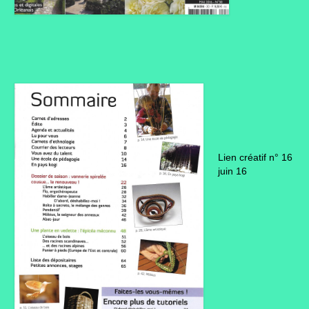
Lien créatif n° 16
juin 16