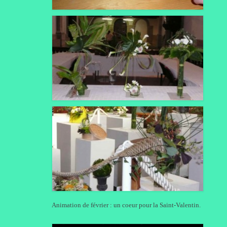
Animation de février : un coeur pour la Saint-Valentin.