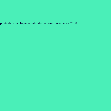
exposés dans la chapelle Saint-Anne pour Florescence 2008.