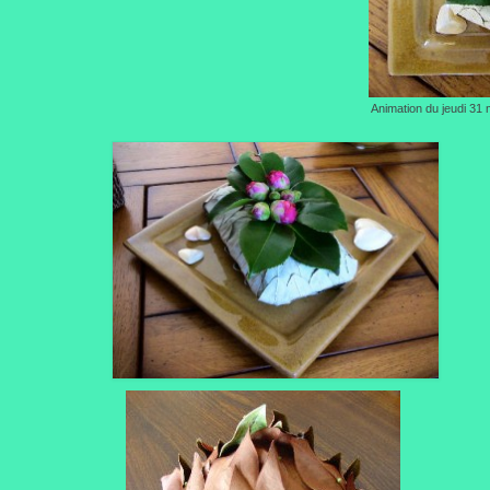
Animation du jeudi 31 m