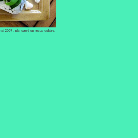
ai 2007 : plat carré ou rectangulaire.